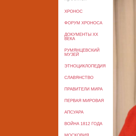
ХРОНОС
ФОРУМ ХРОНОСА
ДОКУМЕНТЫ XX
ВЕКА
РУМЯНЦЕВСКИЙ
МУЗЕЙ
ЭТНОЦИКЛОПЕДИЯ
СЛАВЯНСТВО
ПРАВИТЕЛИ МИРА
ПЕРВАЯ МИРОВАЯ
АПСУАРА
ВОЙНА 1812 ГОДА
МОСКОВИЯ