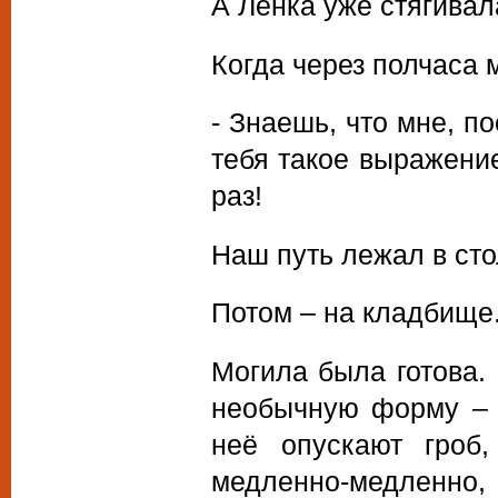
А Ленка уже стягивал
Когда через полчаса 
- Знаешь, что мне, п
тебя такое выражение
раз!
Наш путь лежал в сто
Потом – на кладбище
Могила была готова.
необычную форму – р
неё опускают гроб
медленно-медленно, 