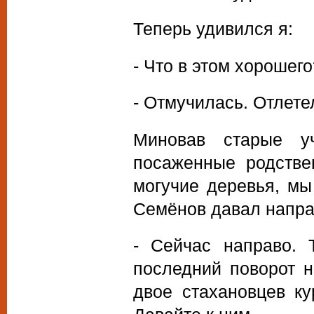
Теперь удивился я:
- Что в этом хорошего
- Отмучилась. Отлете
Миновав старые уч
посаженные родстве
могучие деревья, мы
Семёнов давал напра
- Сейчас направо. 
последний поворот н
двое стахановцев ку