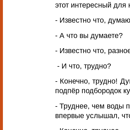
этот интересный для 
- Известно что, думаю
- А что вы думаете?
- Известно что, разное
- И что, трудно?
- Конечно, трудно! Д
подпёр подбородок к
- Труднее, чем воды п
впервые услышал, что