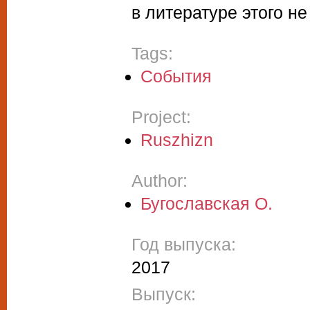
в литературе этого не
Tags:
События
Project:
Ruszhizn
Author:
Бугославская О.
Год выпуска:
2017
Выпуск: