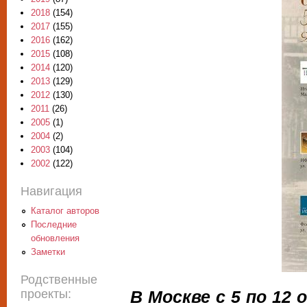
2018
(154)
2017
(155)
2016
(162)
2015
(108)
2014
(120)
2013
(129)
2012
(130)
2011
(26)
2005
(1)
2004
(2)
2003
(104)
2002
(122)
Навигация
Каталог авторов
Последние
обновления
Заметки
Родственные
проекты:
В Москве с 5 по 12 