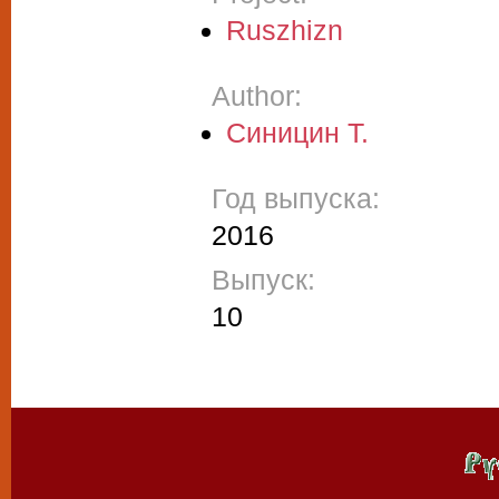
Ruszhizn
Author:
Синицин Т.
Год выпуска:
2016
Выпуск:
10