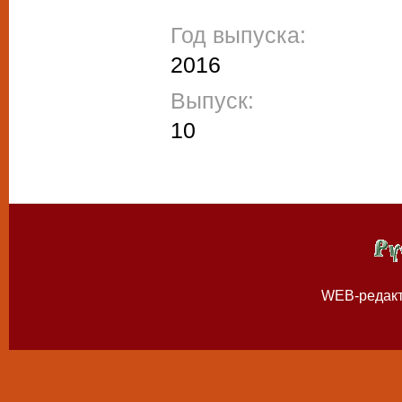
Год выпуска:
2016
Выпуск:
10
WEB-редак