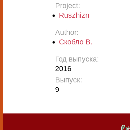
Project:
Ruszhizn
Author:
Скобло В.
Год выпуска:
2016
Выпуск:
9