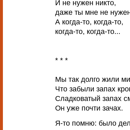
И не нужен никто,
даже ты мне не нужен
А когда-то, когда-то,
когда-то, когда-то...
* * *
Мы так долго жили ми
Что забыли запах кро
Сладковатый запах см
Он уже почти зачах.
Я-то помню: было дел