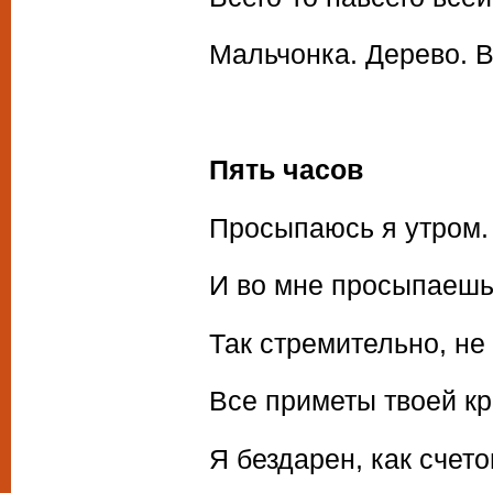
Мальчонка. Дерево. В
Пять часов
Просыпаюсь я утром. 
И во мне просыпаешь
Так стремительно, не
Все приметы твоей кр
Я бездарен, как счето