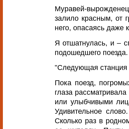
Муравей-вырожденец
залило красным, от 
него, опасаясь даже
Я отшатнулась, и – с
подошедшего поезда. 
"Следующая станция 
Пока поезд, погромы
глаза рассматривала
или улыбчивыми лица
Удивительное слово.
Сколько раз в родно