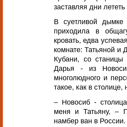
заставляя дни лететь
В суетливой дымке 
приходила в общаг
кровать, едва успева
комнате: Татьяной и 
Кубани, со станицы
Дарья - из Новоси
многолюдного и персп
такое, как в столице, 
– Новосиб - столица
меня и Татьяну, – 
намбер ван в России.