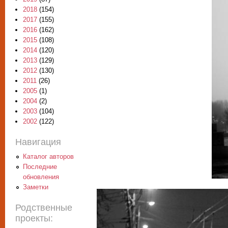
2018
(154)
2017
(155)
2016
(162)
2015
(108)
2014
(120)
2013
(129)
2012
(130)
2011
(26)
2005
(1)
2004
(2)
2003
(104)
2002
(122)
Навигация
Каталог авторов
Последние
обновления
Заметки
Родственные
проекты: