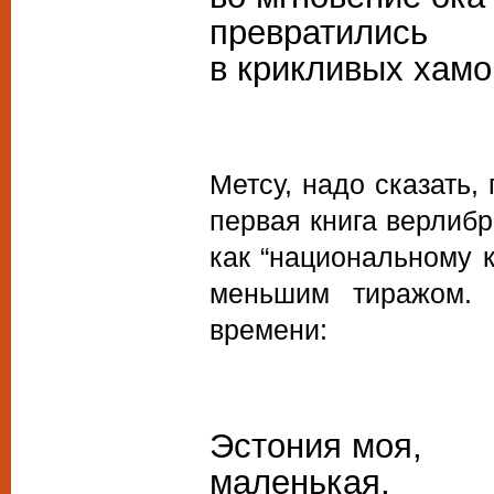
превратились
в крикливых хамо
Метсу, надо сказать,
первая книга верлибр
как “национальному к
меньшим тиражом.
времени:
Эстония моя,
маленькая,