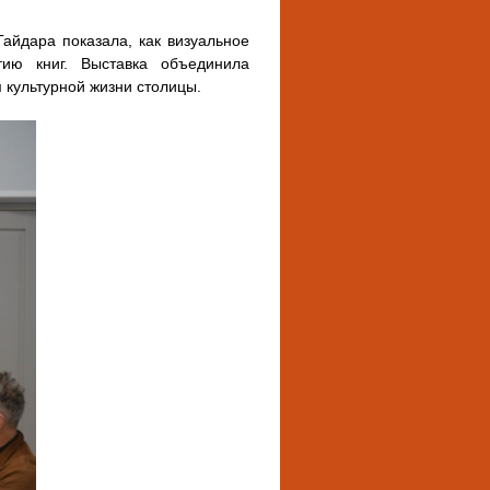
айдара показала, как визуальное
тию книг. Выставка объединила
 культурной жизни столицы.