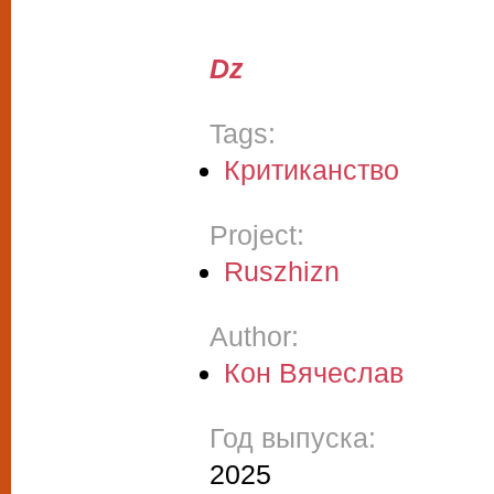
Dz
Tags:
Критиканство
Project:
Ruszhizn
Author:
Кон Вячеслав
Год выпуска:
2025