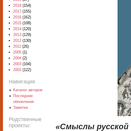
2018
(154)
2017
(155)
2016
(162)
2015
(108)
2014
(120)
2013
(129)
2012
(130)
2011
(26)
2005
(1)
2004
(2)
2003
(104)
2002
(122)
Навигация
Каталог авторов
Последние
обновления
Заметки
Родственные
«Смыслы русской 
проекты: