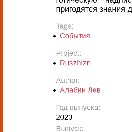
пригодятся знания д
Tags:
События
Project:
Ruszhizn
Author:
Алабин Лев
Год выпуска:
2023
Выпуск: