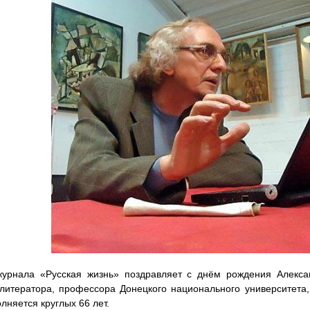
журнала «Русская жизнь» поздравляет с днём рождения Алекса
литератора, профессора Донецкого национального университета, д
лняется круглых 66 лет.