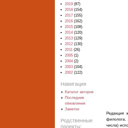
2019
(87)
2018
(154)
2017
(155)
2016
(162)
2015
(108)
2014
(120)
2013
(129)
2012
(130)
2011
(26)
2005
(1)
2004
(2)
2003
(104)
2002
(122)
Навигация
Каталог авторов
Последние
обновления
Заметки
Редакция 
филолога, 
Родственные
числа) испо
проекты: