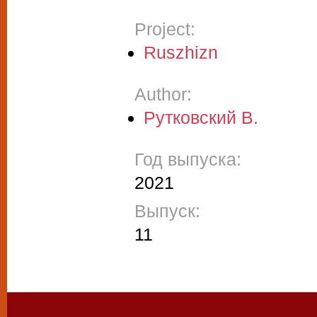
Project:
Ruszhizn
Author:
Рутковский В.
Год выпуска:
2021
Выпуск:
11