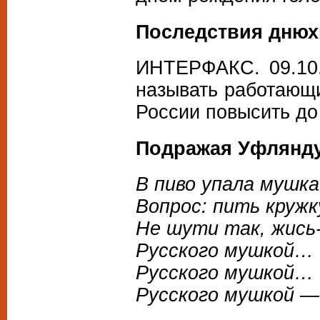
Последствия днюх
ИНТЕРФАКС. 09.10.
называть работающ
России повысить до 
Подражая Уфлянд
В пиво упала мушка
Вопрос: пить кружк
Не шути так, жись
Русского мушкой…
Русского мушкой… 
Русского мушкой —