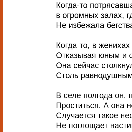
Когда-то потрясавш
в огромных залах, г
Не избежала бегств
Когда-то, в женихах
Отказывая юным и 
Она сейчас столкну
Столь равнодушным
В селе полгода он, 
Проститься. А она н
Случается такое н
Не поглощает насти