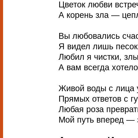
Цветок любви встре
А корень зла — цепл
Вы любовались счас
Я видел лишь песок,
Любил я чистки, злы
А вам всегда хотело
Живой воды с лица 
Прямых ответов с гу
Любая роза преврат
Мой путь вперед — 