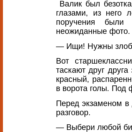
Валик был безотка
глазами, из него 
поручения были
неожиданные фото.
— Ищи! Нужны злоб
Вот старшеклассн
таскают друг друга
красный, распаренн
в ворота голы. Под 
Перед экзаменом в 
разговор.
— Выбери любой би