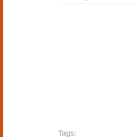
Tags: