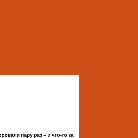
ровали пару раз – и что-то за