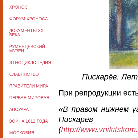
ХРОНОС
ФОРУМ ХРОНОСА
ДОКУМЕНТЫ XX
ВЕКА
РУМЯНЦЕВСКИЙ
МУЗЕЙ
ЭТНОЦИКЛОПЕДИЯ
СЛАВЯНСТВО
Пискарёв. Лет
ПРАВИТЕЛИ МИРА
При репродукции есть
ПЕРВАЯ МИРОВАЯ
«В правом нижнем у
АПСУАРА
Пискар
ВОЙНА 1812 ГОДА
(
http://www.vnikitskom
МОСКОВИЯ