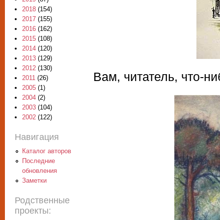
2018
(154)
2017
(155)
2016
(162)
2015
(108)
2014
(120)
2013
(129)
2012
(130)
Вам, читатель, что-ни
2011
(26)
2005
(1)
2004
(2)
2003
(104)
2002
(122)
Навигация
Каталог авторов
Последние
обновления
Заметки
Родственные
проекты: