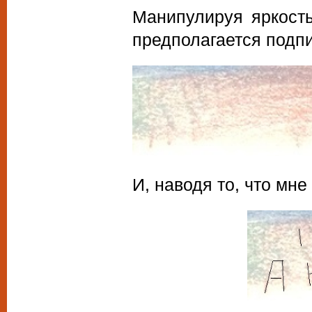
Манипулируя яркость
предполагается подпи
И, наводя то, что мн