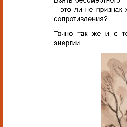
– это ли не признак
сопротивления?
Точно так же и с т
энергии…