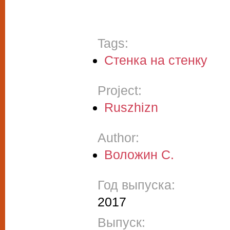
Tags:
Стенка на стенку
Project:
Ruszhizn
Author:
Воложин С.
Год выпуска:
2017
Выпуск: