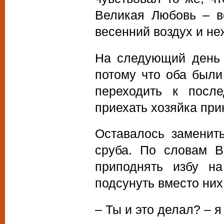
Великая Любовь – в
весенний воздух и не
На следующий день 
потому что оба были
переходить к посл
приехать хозяйка при
Оставалось заменит
сруба. По словам В
приподнять избу н
подсунуть вместо них
– Ты и это делал? – 