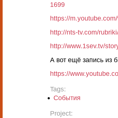
1699
https://m.youtube.com
http://nts-tv.com/rubri
http://www.1sev.tv/stor
А вот ещё запись из 
https://www.youtube
Tags:
События
Project: