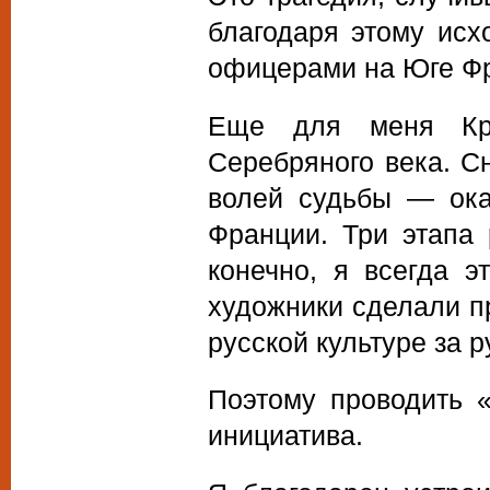
благодаря этому исх
офицерами на Юге Фр
Еще для меня Кр
Серебряного века. С
волей судьбы — ока
Франции. Три этапа 
конечно, я всегда э
художники сделали п
русской культуре за 
Поэтому проводить «
инициатива.