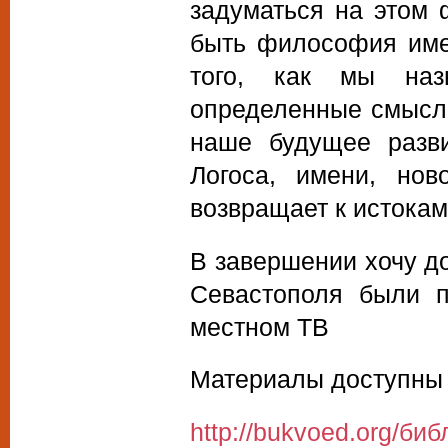
задуматься на этом 
быть философия име
того, как мы наз
определенные смыслы
наше будущее разви
Логоса, имени, нов
возвращает к истокам
В завершении хочу до
Севастополя были п
местном ТВ
Материалы доступны 
http://bukvoed.org/би