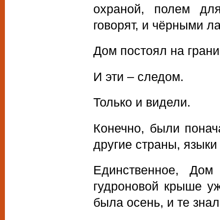
охраной, полем для
говорят, и чёрными 
Дом постоял на грани
И эти – следом.
Только и видели.
Конечно, были понач
другие страны, язык
Единственное, Дом
гудроновой крыше уж
была осень, и те знал