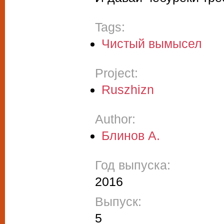
Tags:
Чистый вымысел
Project:
Ruszhizn
Author:
Блинов А.
Год выпуска:
2016
Выпуск:
5