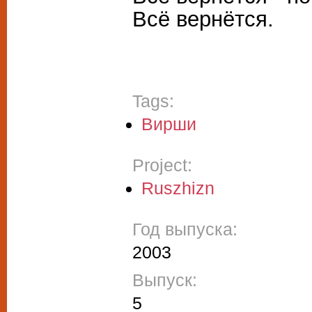
Всё вернётся.
Tags:
Вирши
Project:
Ruszhizn
Год выпуска:
2003
Выпуск:
5