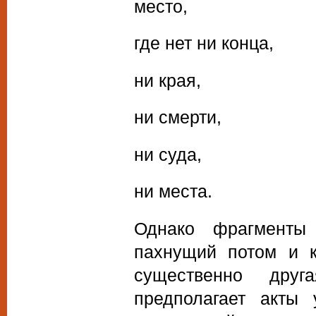
место,
где нет ни конца,
ни края,
ни смерти,
ни суда,
ни места.
Однако фрагменты 
пахнущий потом и к
существенно дру
предполагает акты 