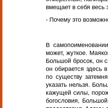
вмещает в себя весь 
- Почему это возможн
В самопоименовании
может, жуткое. Маяко
Большой бросок, он 
он обирается здесь 
по существу затемня
указать нельзя. Боль
кажущей силы, порож
богословия, Большой