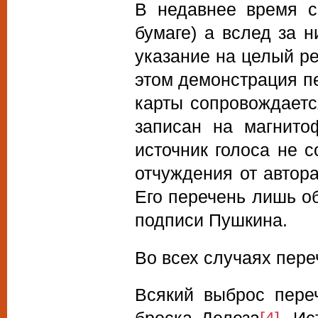
В недавнее время с
бумаге) а вслед за 
указание на целый ре
этом демонстрация п
карты сопровождается
записан на магнито
источник голоса не с
отчуждения от автор
Его перечень лишь о
подписи Пушкина.
Во всех случаях пере
Всякий выброс пере