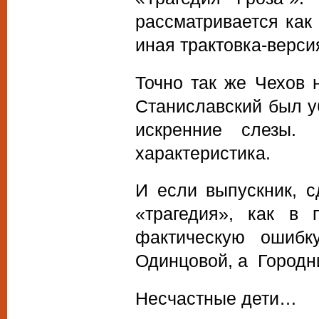
рассматривается как 
иная трактовка-верси
Точно так же Чехов 
Станиславский был у
искренние слезы.
характеристика.
И если выпускник, 
«трагедия», как в 
фактическую ошибк
Одинцовой, а Городн
Несчастные дети…