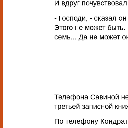
И вдруг почувствовал,
- Господи, - сказал он
Этого не может быть.
семь... Да не может о
Телефона Савиной не 
третьей записной кни
По телефону Кондрать