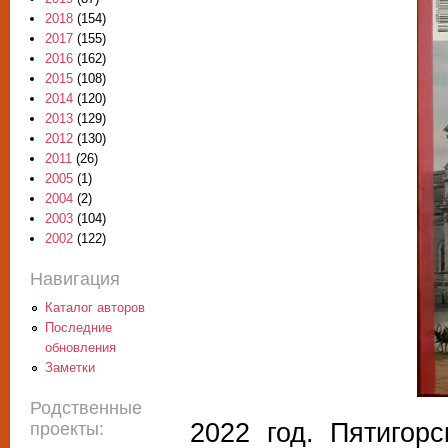
2018
(154)
2017
(155)
2016
(162)
2015
(108)
2014
(120)
2013
(129)
2012
(130)
2011
(26)
2005
(1)
2004
(2)
2003
(104)
2002
(122)
Навигация
Каталог авторов
Последние
обновления
Заметки
Родственные
2022 год. Пятигор
проекты: