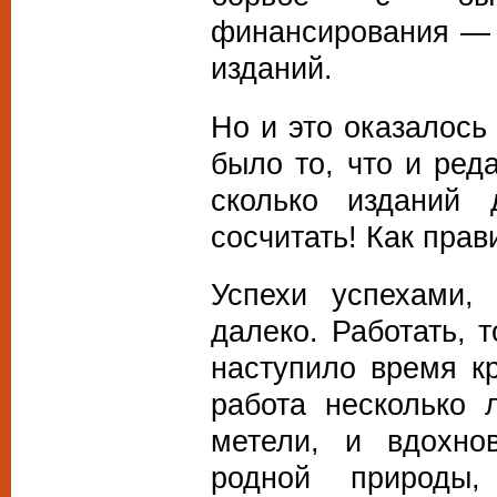
финансирования — 
изданий.
Но и это оказалось
было то, что и ред
сколько изданий
сосчитать! Как пра
Успехи успехами,
далеко. Работать, 
наступило время к
работа несколько 
метели, и вдохно
родной природы