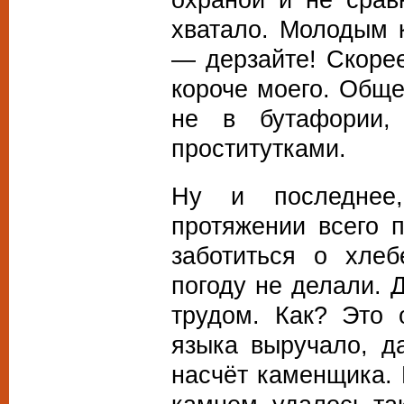
хватало. Молодым 
— дерзайте! Скорее
короче моего. Обще
не в бутафории,
проститутками.
Ну и последнее
протяжении всего 
заботиться о хле
погоду не делали. 
трудом. Как? Это 
языка выручало, д
насчёт каменщика. 