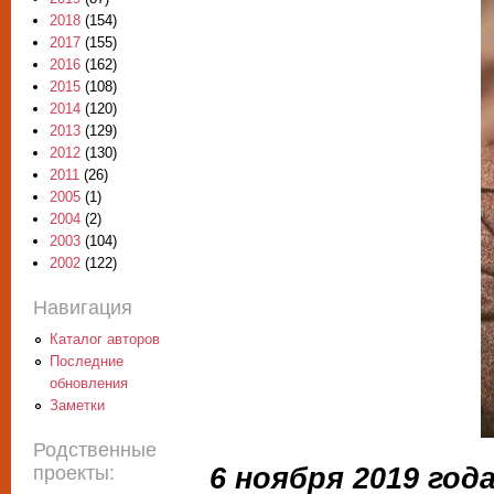
2018
(154)
2017
(155)
2016
(162)
2015
(108)
2014
(120)
2013
(129)
2012
(130)
2011
(26)
2005
(1)
2004
(2)
2003
(104)
2002
(122)
Навигация
Каталог авторов
Последние
обновления
Заметки
Родственные
6 ноября 2019 год
проекты: