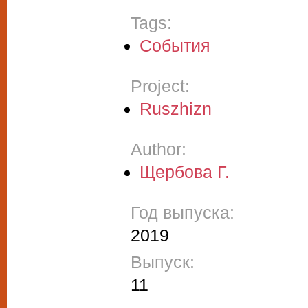
Tags:
События
Project:
Ruszhizn
Author:
Щербова Г.
Год выпуска:
2019
Выпуск:
11